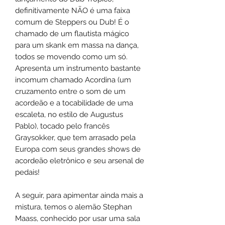
definitivamente NÃO é uma faixa
comum de Steppers ou Dub! É o
chamado de um flautista mágico
para um skank em massa na dança,
todos se movendo como um só.
Apresenta um instrumento bastante
incomum chamado Acordina (um
cruzamento entre o som de um
acordeão e a tocabilidade de uma
escaleta, no estilo de Augustus
Pablo), tocado pelo francês
Graysokker, que tem arrasado pela
Europa com seus grandes shows de
acordeão eletrônico e seu arsenal de
pedais!
A seguir, para apimentar ainda mais a
mistura, temos o alemão Stephan
Maass, conhecido por usar uma sala